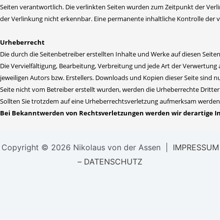
Seiten verantwortlich. Die verlinkten Seiten wurden zum Zeitpunkt der Ver
der Verlinkung nicht erkennbar. Eine permanente inhaltliche Kontrolle der 
Urheberrecht
Die durch die Seitenbetreiber erstellten Inhalte und Werke auf diesen Sei
Die Vervielfältigung, Bearbeitung, Verbreitung und jede Art der Verwertu
jeweiligen Autors bzw. Erstellers. Downloads und Kopien dieser Seite sind n
Seite nicht vom Betreiber erstellt wurden, werden die Urheberrechte Dritte
Sollten Sie trotzdem auf eine Urheberrechtsverletzung aufmerksam werden
Bei Bekanntwerden von Rechtsverletzungen werden wir derartige 
Copyright © 2026 Nikolaus von der Assen |
IMPRESSUM
– DATENSCHUTZ