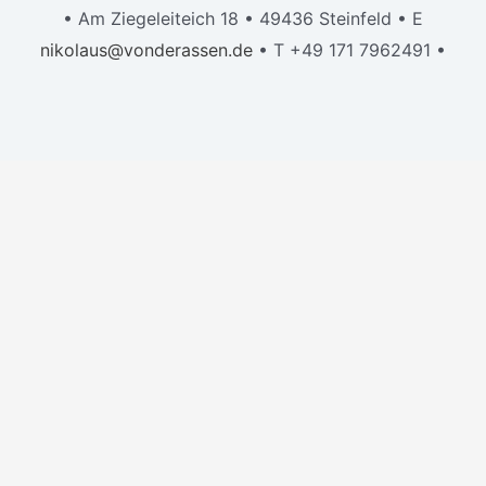
• Am Ziegeleiteich 18 • 49436 Steinfeld • E
nikolaus@vonderassen.de
• T +49 171 7962491 •